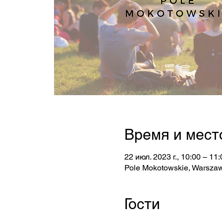
Время и мест
22 июл. 2023 г., 10:00 – 11:
Pole Mokotowskie, Warszaw
Гости