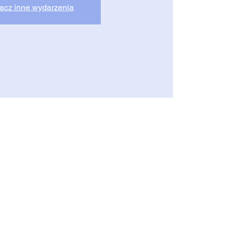
acz inne wydarzenia