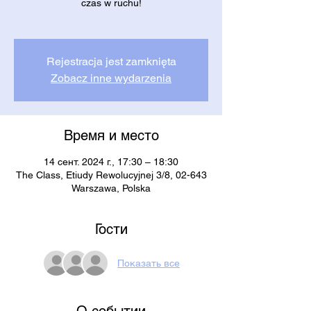
czas w ruchu!
Rejestracja jest zamknięta
Zobacz inne wydarzenia
Время и место
14 сент. 2024 г., 17:30 – 18:30
The Class, Etiudy Rewolucyjnej 3/8, 02-643
Warszawa, Polska
Гости
Показать все