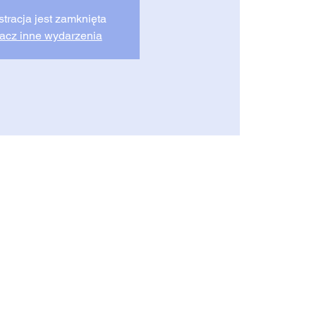
stracja jest zamknięta
acz inne wydarzenia