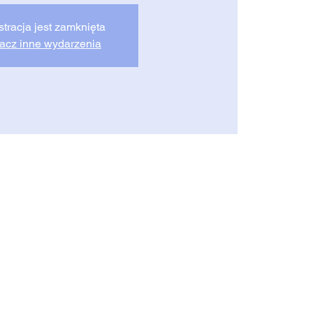
stracja jest zamknięta
acz inne wydarzenia