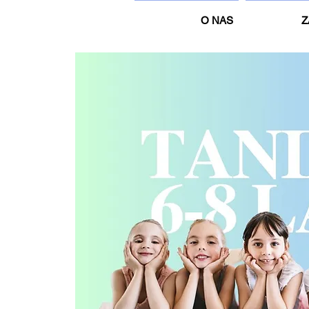
O NAS
Z