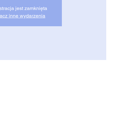
stracja jest zamknięta
acz inne wydarzenia