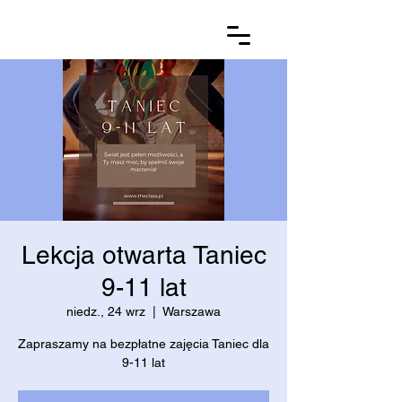
Lekcja otwarta Taniec
9-11 lat
niedz., 24 wrz
  |  
Warszawa
Zapraszamy na bezpłatne zajęcia Taniec dla
9-11 lat