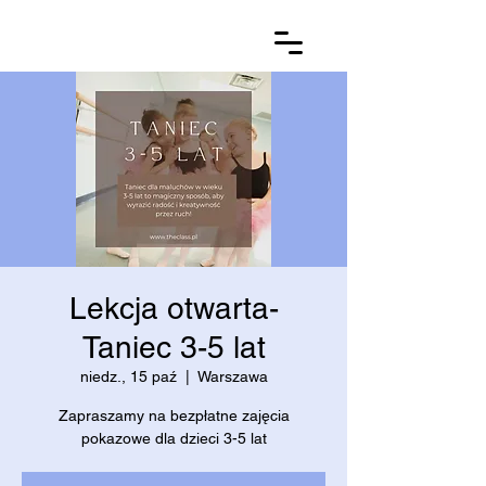
Lekcja otwarta-
Taniec 3-5 lat
niedz., 15 paź
  |  
Warszawa
Zapraszamy na bezpłatne zajęcia
pokazowe dla dzieci 3-5 lat