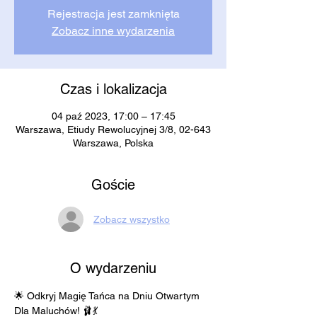
Rejestracja jest zamknięta
Zobacz inne wydarzenia
Czas i lokalizacja
04 paź 2023, 17:00 – 17:45
Warszawa, Etiudy Rewolucyjnej 3/8, 02-643
Warszawa, Polska
Goście
Zobacz wszystko
O wydarzeniu
🌟 Odkryj Magię Tańca na Dniu Otwartym 
Dla Maluchów! 🩰💃