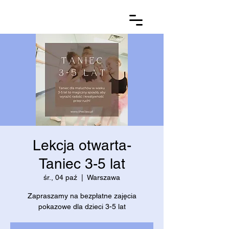
Lekcja otwarta-
Taniec 3-5 lat
śr., 04 paź
  |  
Warszawa
Zapraszamy na bezpłatne zajęcia
pokazowe dla dzieci 3-5 lat