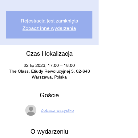
Rejestracja jest zamknięta
Zobacz inne wydarzenia
Czas i lokalizacja
22 lip 2023, 17:00 – 18:00
The Class, Etiudy Rewolucyjnej 3, 02-643
Warszawa, Polska
Goście
Zobacz wszystko
O wydarzeniu