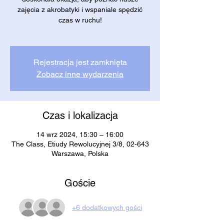
zajęcia z akrobatyki i wspaniale spędzić
czas w ruchu!
Rejestracja jest zamknięta
Zobacz inne wydarzenia
Czas i lokalizacja
14 wrz 2024, 15:30 – 16:00
The Class, Etiudy Rewolucyjnej 3/8, 02-643
Warszawa, Polska
Goście
+6 dodatkowych gości