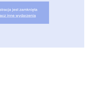
stracja jest zamknięta
acz inne wydarzenia