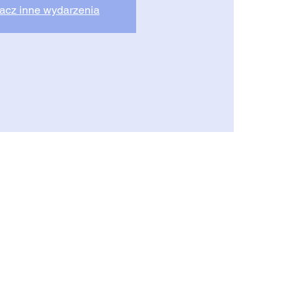
acz inne wydarzenia