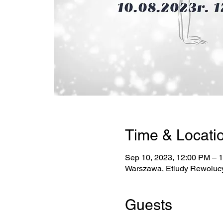
Time & Locati
Sep 10, 2023, 12:00 PM – 
Warszawa, Etiudy Rewolucy
Guests