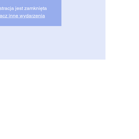
stracja jest zamknięta
acz inne wydarzenia